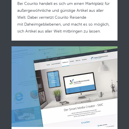
Bei Courito handelt es sich um einen Marktplatz für
außergewöhnliche und günstige Artikel aus aller
Welt. Dabei vernetzt Courito Reisende
mit Daheimgebliebenen, und macht es so möglich,
sich Artikel aus aller Welt mitbringen zu lassen.