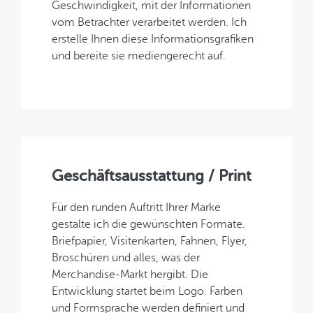
Geschwindigkeit, mit der Informationen
vom Betrachter verarbeitet werden. Ich
erstelle Ihnen diese Informationsgrafiken
und bereite sie mediengerecht auf.
Geschäftsausstattung / Print
Für den runden Auftritt Ihrer Marke
gestalte ich die gewünschten Formate.
Briefpapier, Visitenkarten, Fahnen, Flyer,
Broschüren und alles, was der
Merchandise-Markt hergibt. Die
Entwicklung startet beim Logo. Farben
und Formsprache werden definiert und