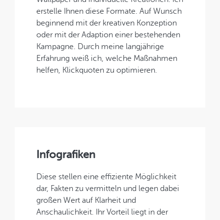
erstelle Ihnen diese Formate. Auf Wunsch
beginnend mit der kreativen Konzeption
oder mit der Adaption einer bestehenden
Kampagne. Durch meine langjährige
Erfahrung weiß ich, welche Maßnahmen
helfen, Klickquoten zu optimieren.
Infografiken
Diese stellen eine effiziente Möglichkeit
dar, Fakten zu vermitteln und legen dabei
großen Wert auf Klarheit und
Anschaulichkeit. Ihr Vorteil liegt in der