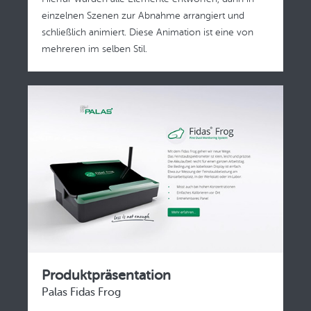
einzelnen Szenen zur Abnahme arrangiert und
schließlich animiert. Diese Animation ist eine von
mehreren im selben Stil.
Produktpräsentation
Palas Fidas Frog