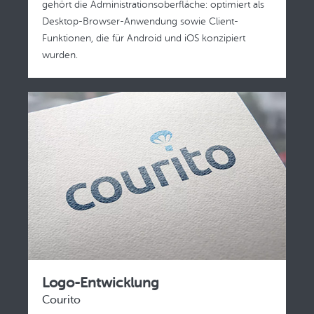
gehört die Administrationsoberfläche: optimiert als
Desktop-Browser-Anwendung sowie Client-
Funktionen, die für Android und iOS konzipiert
wurden.
Logo-Entwicklung
Courito