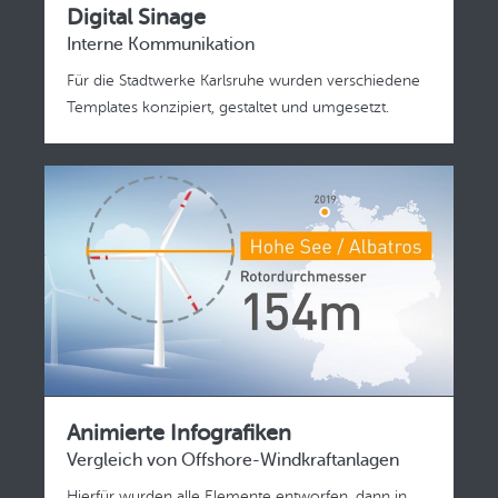
Digital Sinage
Interne Kommunikation
Für die Stadtwerke Karlsruhe wurden verschiedene
Templates konzipiert, gestaltet und umgesetzt.
Animierte Infografiken
Vergleich von Offshore-Windkraftanlagen
Hierfür wurden alle Elemente entworfen, dann in