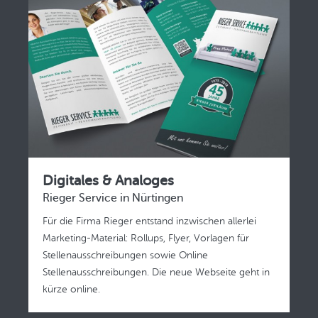
Digitales & Analoges
Rieger Service in Nürtingen
Für die Firma Rieger entstand inzwischen allerlei
Marketing-Material: Rollups, Flyer, Vorlagen für
Stellenausschreibungen sowie Online
Stellenausschreibungen. Die neue Webseite geht in
kürze online.