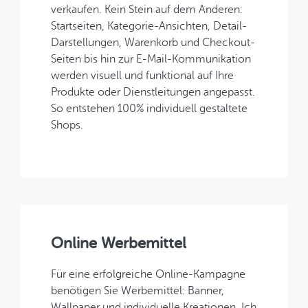
verkaufen. Kein Stein auf dem Anderen:
Startseiten, Kategorie-Ansichten, Detail-
Darstellungen, Warenkorb und Checkout-
Seiten bis hin zur E-Mail-Kommunikation
werden visuell und funktional auf Ihre
Produkte oder Dienstleitungen angepasst.
So entstehen 100% individuell gestaltete
Shops.
Online Werbemittel
Für eine erfolgreiche Online-Kampagne
benötigen Sie Werbemittel: Banner,
Wallpaper und individuelle Kreationen. Ich