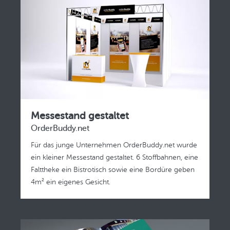
Messestand gestaltet
OrderBuddy.net
Für das junge Unternehmen OrderBuddy.net wurde
ein kleiner Messestand gestaltet. 6 Stoffbahnen, eine
Falttheke ein Bistrotisch sowie eine Bordüre geben
4m² ein eigenes Gesicht.