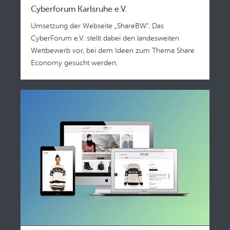
Cyberforum Karlsruhe e.V.
Umsetzung der Webseite „ShareBW“. Das
CyberForum e.V. stellt dabei den landesweiten
Wettbewerb vor, bei dem Ideen zum Thema Share
Economy gesucht werden.