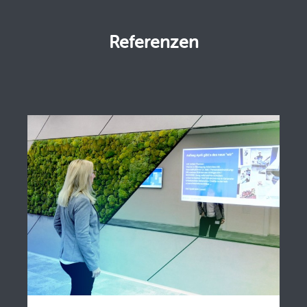
Referenzen