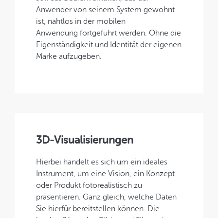
Anwender von seinem System gewohnt
ist, nahtlos in der mobilen
Anwendung fortgeführt werden. Ohne die
Eigenständigkeit und Identität der eigenen
Marke aufzugeben.
3D-Visualisierungen
Hierbei handelt es sich um ein ideales
Instrument, um eine Vision, ein Konzept
oder Produkt fotorealistisch zu
präsentieren. Ganz gleich, welche Daten
Sie hierfür bereitstellen können. Die