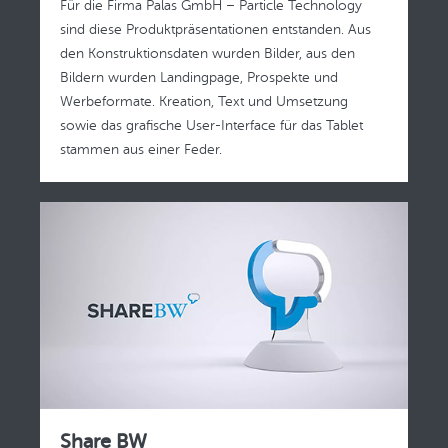
Für die Firma Palas GmbH – Particle Technology
sind diese Produktpräsentationen entstanden. Aus
den Konstruktionsdaten wurden Bilder, aus den
Bildern wurden Landingpage, Prospekte und
Werbeformate. Kreation, Text und Umsetzung
sowie das grafische User-Interface für das Tablet
stammen aus einer Feder.
Share BW