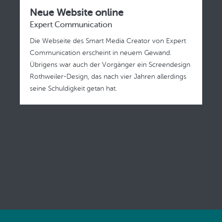
Neue Website online
Expert Communication
Die Webseite des Smart Media Creator von Expert
Communication erscheint in neuem Gewand.
Übrigens war auch der Vorgänger ein Screendesign
Rothweiler-Design, das nach vier Jahren allerdings
seine Schuldigkeit getan hat.