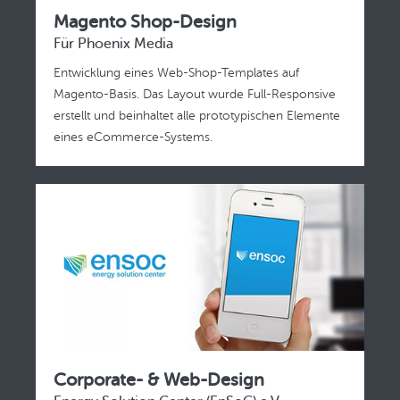
Magento Shop-Design
Für Phoenix Media
Entwicklung eines Web-Shop-Templates auf
Magento-Basis. Das Layout wurde Full-Responsive
erstellt und beinhaltet alle prototypischen Elemente
eines eCommerce-Systems.
Corporate- & Web-Design