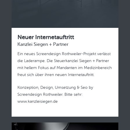
Neuer Internetauftritt
Kanzlei Siegen + Partner
Ein neues Screendesign Rothweiler-Projekt verlässt
die Laderampe. Die Steuerkanzlei Siegen + Partner
mit hellem Fokus auf Mandanten im Medizinbereich
freut sich über ihren neuen Internetauftritt.
Konzeption, Design, Umsetzung & Seo by
Screendesign Rothweiler. Bitte sehr‬:
www.kanzleisiegen.de