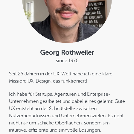
Georg Rothweiler
since 1976
Seit 25 Jahren in der UX-Welt habe ich eine klare
Mission: UX-Design, das funktioniert!
Ich habe für Startups, Agenturen und Enterprise-
Unternehmen gearbeitet und dabei eines gelernt: Gute
UX entsteht an der Schnittstelle zwischen
Nutzerbedürfnissen und Unternehmenszielen. Es geht
nicht nur um schicke Oberflächen, sondern um
intuitive, effiziente und sinnvolle Lösungen.