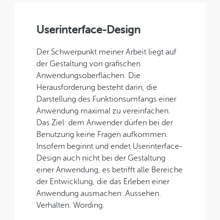
Userinterface-Design
Der Schwerpunkt meiner Arbeit liegt auf
der Gestaltung von grafischen
Anwendungsoberflächen. Die
Herausforderung besteht darin, die
Darstellung des Funktionsumfangs einer
Anwendung maximal zu vereinfachen.
Das Ziel: dem Anwender dürfen bei der
Benutzung keine Fragen aufkommen.
Insofern beginnt und endet Userinterface-
Design auch nicht bei der Gestaltung
einer Anwendung, es betrifft alle Bereiche
der Entwicklung, die das Erleben einer
Anwendung ausmachen: Aussehen.
Verhalten. Wording.