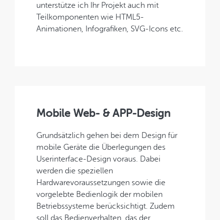
unterstütze ich Ihr Projekt auch mit
Teilkomponenten wie HTML5-
Animationen, Infografiken, SVG-Icons etc.
Mobile Web- & APP-Design
Grundsätzlich gehen bei dem Design für
mobile Geräte die Überlegungen des
Userinterface-Design voraus. Dabei
werden die speziellen
Hardwarevoraussetzungen sowie die
vorgelebte Bedienlogik der mobilen
Betriebssysteme berücksichtigt. Zudem
soll das Bedienverhalten, das der