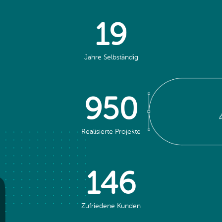
19
Jahre Selbständig
950
Realisierte Projekte
146
Zufriedene Kunden