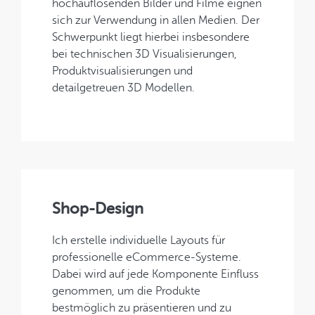
hochauflösenden Bilder und Filme eignen
sich zur Verwendung in allen Medien. Der
Schwerpunkt liegt hierbei insbesondere
bei technischen 3D Visualisierungen,
Produktvisualisierungen und
detailgetreuen 3D Modellen.
Shop-Design
Ich erstelle individuelle Layouts für
professionelle eCommerce-Systeme.
Dabei wird auf jede Komponente Einfluss
genommen, um die Produkte
bestmöglich zu präsentieren und zu