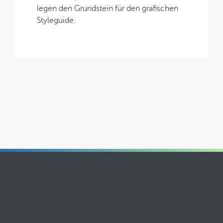
legen den Grundstein für den grafischen
Styleguide.