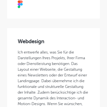
Webdesign
Ich entwerfe alles, was Sie für die
Darstellungen Ihres Projekts, Ihrer Firma
oder Dienstleistung benötigen. Das
Layout einer Webseite, die Gestaltung
eines Newsletters oder der Entwurf einer
Landingpage. Dabei übernehme ich die
funktionale und strukturelle Gestaltung
der Inhalte. Zudem berücksichtige ich die
gesamte Dynamik des Interaction- und
Motion-Designs. Wenn Sie wünschen,